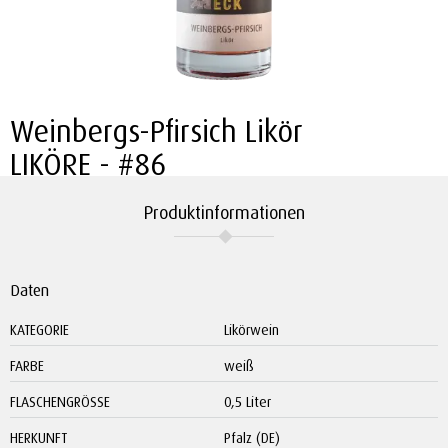
Weinbergs-Pfirsich Likör
LIKÖRE
#86
Produktinformationen
Daten
KATEGORIE
Likörwein
FARBE
weiß
FLASCHENGRÖSSE
0,5 Liter
HERKUNFT
Pfalz (DE)