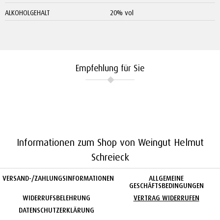
ALKOHOLGEHALT
20% vol
Empfehlung für Sie
Informationen zum Shop von Weingut Helmut
Schreieck
VERSAND-/ZAHLUNGSINFORMATIONEN
ALLGEMEINE
GESCHÄFTSBEDINGUNGEN
WIDERRUFSBELEHRUNG
VERTRAG WIDERRUFEN
DATENSCHUTZERKLÄRUNG